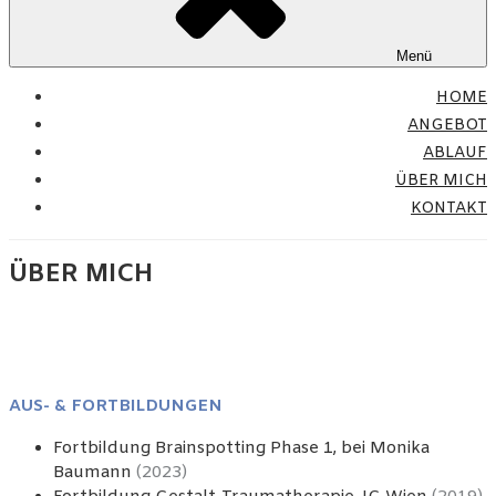
Menü
HOME
ANGEBOT
ABLAUF
ÜBER MICH
KONTAKT
ÜBER MICH
AUS- & FORTBILDUNGEN
Fortbildung Brainspotting Phase 1, bei Monika
Baumann
(2023)